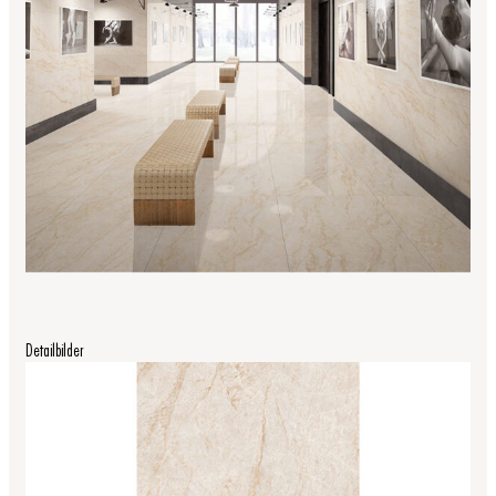
Detailbilder