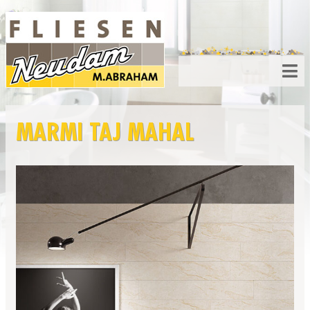
MARMI TAJ MAHAL